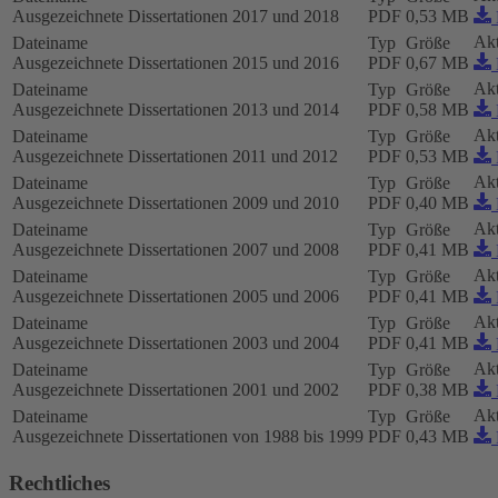
Ausgezeichnete Dissertationen 2017 und 2018
PDF
0,53 MB
Akt
Dateiname
Typ
Größe
Ausgezeichnete Dissertationen 2015 und 2016
PDF
0,67 MB
Akt
Dateiname
Typ
Größe
Ausgezeichnete Dissertationen 2013 und 2014
PDF
0,58 MB
Akt
Dateiname
Typ
Größe
Ausgezeichnete Dissertationen 2011 und 2012
PDF
0,53 MB
Akt
Dateiname
Typ
Größe
Ausgezeichnete Dissertationen 2009 und 2010
PDF
0,40 MB
Akt
Dateiname
Typ
Größe
Ausgezeichnete Dissertationen 2007 und 2008
PDF
0,41 MB
Akt
Dateiname
Typ
Größe
Ausgezeichnete Dissertationen 2005 und 2006
PDF
0,41 MB
Akt
Dateiname
Typ
Größe
Ausgezeichnete Dissertationen 2003 und 2004
PDF
0,41 MB
Akt
Dateiname
Typ
Größe
Ausgezeichnete Dissertationen 2001 und 2002
PDF
0,38 MB
Akt
Dateiname
Typ
Größe
Ausgezeichnete Dissertationen von 1988 bis 1999
PDF
0,43 MB
Rechtliches