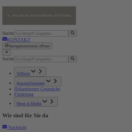
Suche
KONTAKT
Navigationsmenü öffnen
Suche
Stiftung
Auszeichnungen
Hülsenberger Gespräche
Förderung
News & Media
Wir sind für Sie da
Nachricht