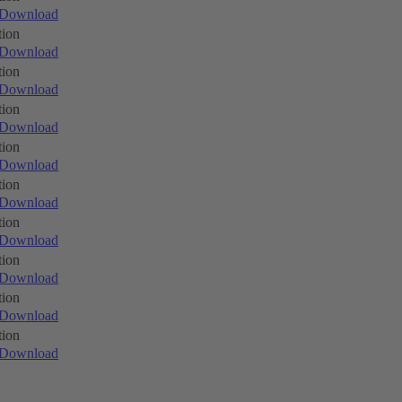
Download
ion
Download
ion
Download
ion
Download
ion
Download
ion
Download
ion
Download
ion
Download
ion
Download
ion
Download