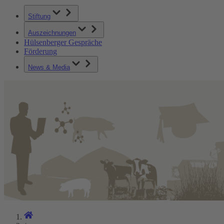
Stiftung
Auszeichnungen
Hülsenberger Gespräche
Förderung
News & Media