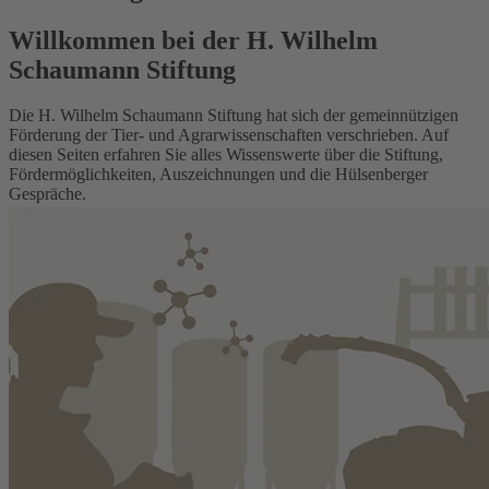
Willkommen bei der H. Wilhelm
Schaumann Stiftung
Die H. Wilhelm Schaumann Stiftung hat sich der gemeinnützigen
Förderung der Tier- und Agrarwissenschaften verschrieben. Auf
diesen Seiten erfahren Sie alles Wissenswerte über die Stiftung,
Fördermöglichkeiten, Auszeichnungen und die Hülsenberger
Gespräche.