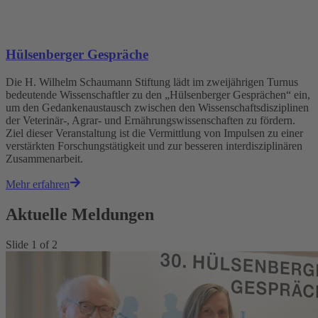
Hülsenberger Gespräche
Die H. Wilhelm Schaumann Stiftung lädt im zweijährigen Turnus
bedeutende Wissenschaftler zu den „Hülsenberger Gesprächen“ ein,
um den Gedankenaustausch zwischen den Wissenschaftsdisziplinen
der Veterinär-, Agrar- und Ernährungswissenschaften zu fördern.
Ziel dieser Veranstaltung ist die Vermittlung von Impulsen zu einer
verstärkten Forschungstätigkeit und zur besseren interdisziplinären
Zusammenarbeit.
Mehr erfahren
Aktuelle Meldungen
Slide
1
of
2