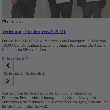
01.07.2022
Verleihung Förderpreis 2020/21
Für das Jahr 2020/2021 wurde jeweils ein Förderpreis in Höhe von
10.000 € an Dr. Kathrin Büttner und Junior Professerin Dr. Amelia
Cararinha da Silva verliehen.
Mehr erfahren
Go to slide
1
Go to slide
2
Aus Gründen der besseren Lesbarkeit wird regelmäßig bei
Pronomen, Personenbezeichnungen und personenbezogenen
Substantiven die männliche Form verwendet. Sie gilt gleichermaßen
für alle Geschlechter (m/w/d).