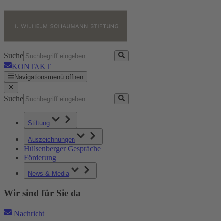
Suche
KONTAKT
Navigationsmenü öffnen
Suche
Stiftung
Auszeichnungen
Hülsenberger Gespräche
Förderung
News & Media
Wir sind für Sie da
Nachricht