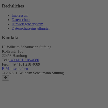
Rechtliches
Impressum
Datenschutz
Hinweisgebersystem
Datenschutzeinstellungen
Kontakt
H. Wilhelm Schaumann Stiftung
Kollaustr. 105
22453 Hamburg
Tel.:
+49 4101 218-4080
Fax: +49 4101 218-4089
E-Mail schreiben
© 2026 H. Wilhelm Schaumann Stiftung