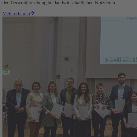
der Tierwohlforschung bei landwirtschaftlichen Nutztieren.
Mehr erfahren