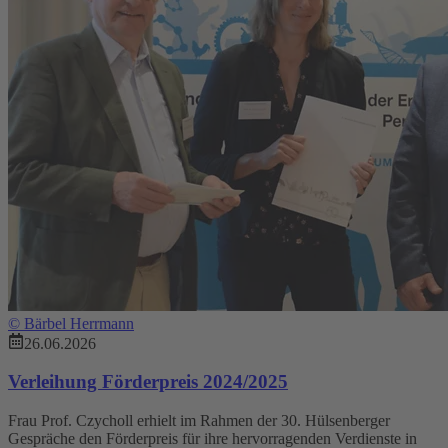
©
Bärbel Herrmann
26.06.2026
Verleihung Förderpreis 2024/2025
Frau Prof. Czycholl erhielt im Rahmen der 30. Hülsenberger
Gespräche den Förderpreis für ihre hervorragenden Verdienste in