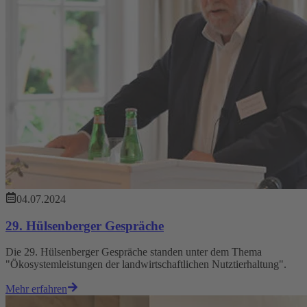
04.07.2024
29. Hülsenberger Gespräche
Die 29. Hülsenberger Gespräche standen unter dem Thema
"Ökosystemleistungen der landwirtschaftlichen Nutztierhaltung".
Mehr erfahren