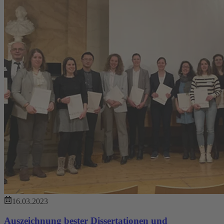
16.03.2023
Auszeichnung bester Dissertationen und