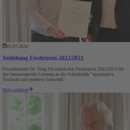
05.07.2024
Verleihung Förderpreis 2022/2023
Privatdozentin Dr. Tong Yin erhielt den Förderpreis 2022/2023 für
ihre herausragende Leistung an der Schnittstelle "quantitative
Tierzucht und moderne Genomik".
Mehr erfahren