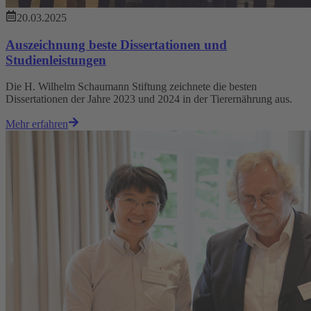
20.03.2025
Auszeichnung beste Dissertationen und
Studienleistungen
Die H. Wilhelm Schaumann Stiftung zeichnete die besten
Dissertationen der Jahre 2023 und 2024 in der Tierernährung aus.
Mehr erfahren