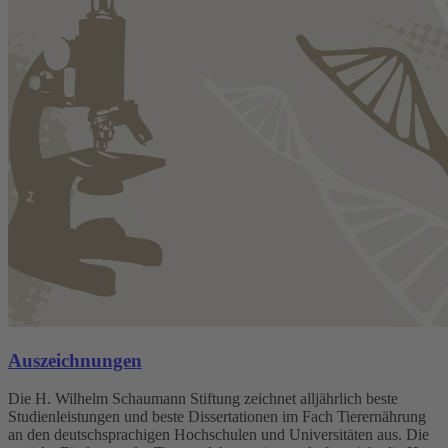
Auszeichnungen
Die H. Wilhelm Schaumann Stiftung zeichnet alljährlich beste
Studienleistungen und beste Dissertationen im Fach Tierernährung
an den deutschsprachigen Hochschulen und Universitäten aus. Die