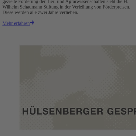
gezielte Förderung der Tier- und Agrarwissenschaften sieht die H.
Wilhelm Schaumann Stiftung in der Verleihung von Förderpreisen.
Diese werden alle zwei Jahre verliehen.
Mehr erfahren