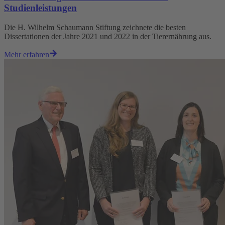
Studienleistungen
Die H. Wilhelm Schaumann Stiftung zeichnete die besten
Dissertationen der Jahre 2021 und 2022 in der Tierernährung aus.
Mehr erfahren