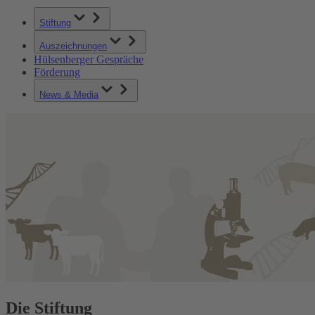
Stiftung
Auszeichnungen
Hülsenberger Gespräche
Förderung
News & Media
Die Stiftung