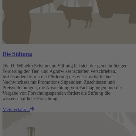
Die Stiftung
Die H. Wilhelm Schaumann Stiftung hat sich der gemeinnützigen
Förderung der Tier- und Agrarwissenschaften verschrieben.
Insbesondere durch die Förderung des wissenschaftlichen
Nachwuchses mit Promotions-Stipendien, Zuschüssen und
Preisverleihungen, die Ausrichtung von Fachtagungen und die
Vergabe von Forschungsspenden fördert die Stiftung die
wissenschaftliche Forschung.
Mehr erfahren