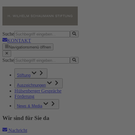
Suche
KONTAKT
Navigationsmenü öffnen
Suche
Stiftung
Auszeichnungen
Hülsenberger Gespräche
Förderung
News & Media
Wir sind für Sie da
Nachricht