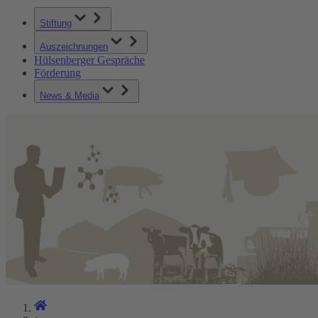
Stiftung
Auszeichnungen
Hülsenberger Gespräche
Förderung
News & Media