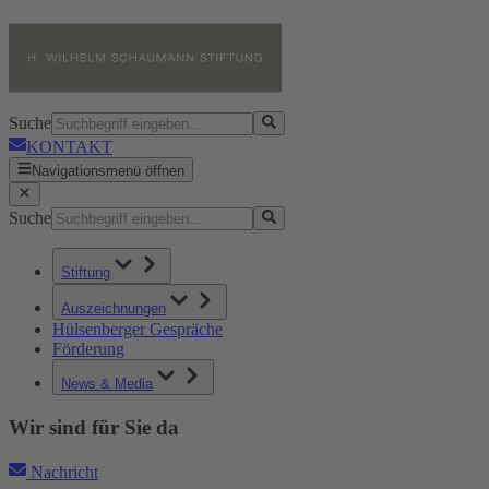
Suche
KONTAKT
Navigationsmenü öffnen
Suche
Stiftung
Auszeichnungen
Hülsenberger Gespräche
Förderung
News & Media
Wir sind für Sie da
Nachricht