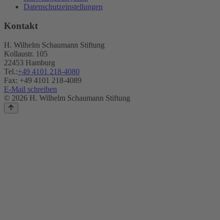
Datenschutzeinstellungen
Kontakt
H. Wilhelm Schaumann Stiftung
Kollaustr. 105
22453 Hamburg
Tel.:
+49 4101 218-4080
Fax: +49 4101 218-4089
E-Mail schreiben
© 2026 H. Wilhelm Schaumann Stiftung