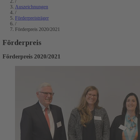
/
Auszeichnungen
/
Förderpreisträger
/
Förderpreis 2020/2021
Förderpreis
Förderpreis 2020/2021