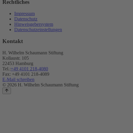
Rechtliches
Impressum
Datenschutz
Hinweisgebersystem
Datenschutzeinstellungen
Kontakt
H. Wilhelm Schaumann Stiftung
Kollaustr. 105
22453 Hamburg
Tel.:
+49 4101 218-4080
Fax: +49 4101 218-4089
E-Mail schreiben
© 2026 H. Wilhelm Schaumann Stiftung