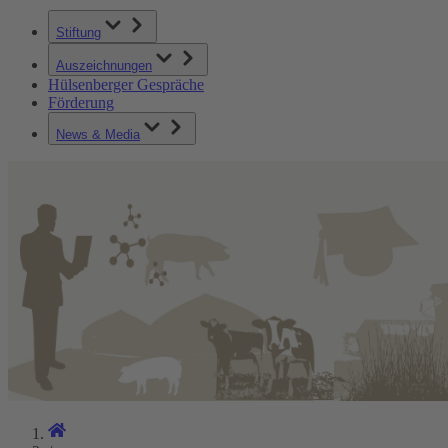
Stiftung
Auszeichnungen
Hülsenberger Gespräche
Förderung
News & Media