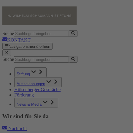
Suche
KONTAKT
Navigationsmenü öffnen
Suche
Stiftung
Auszeichnungen
Hülsenberger Gespräche
Förderung
News & Media
Wir sind für Sie da
Nachricht