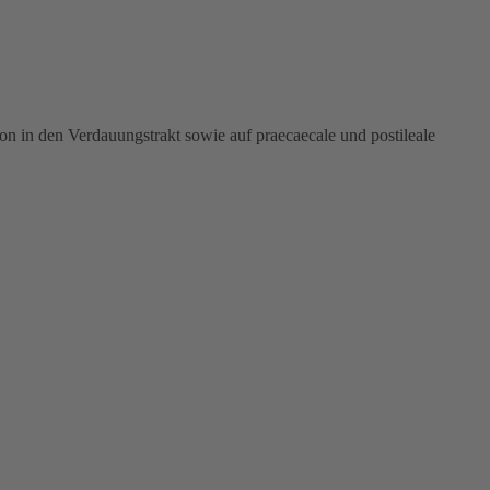
n in den Verdauungstrakt sowie auf praecaecale und postileale