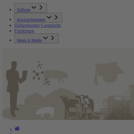
Stiftung
Auszeichnungen
Hülsenberger Gespräche
Förderung
News & Media