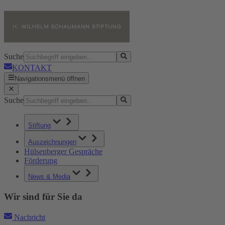
Suche
KONTAKT
Navigationsmenü öffnen
Suche
Stiftung
Auszeichnungen
Hülsenberger Gespräche
Förderung
News & Media
Wir sind für Sie da
Nachricht