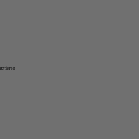
tztieren