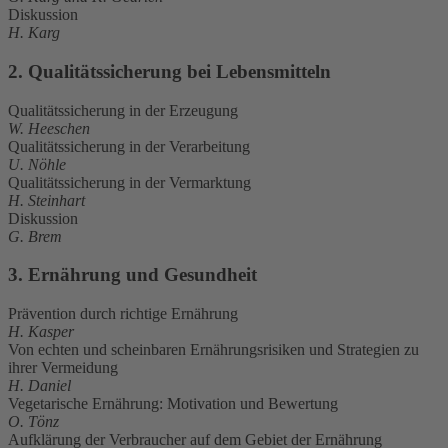
Diskussion
H. Karg
2. Qualitätssicherung bei Lebensmitteln
Qualitätssicherung in der Erzeugung
W. Heeschen
Qualitätssicherung in der Verarbeitung
U. Nöhle
Qualitätssicherung in der Vermarktung
H. Steinhart
Diskussion
G. Brem
3. Ernährung und Gesundheit
Prävention durch richtige Ernährung
H. Kasper
Von echten und scheinbaren Ernährungsrisiken und Strategien zu
ihrer Vermeidung
H. Daniel
Vegetarische Ernährung: Motivation und Bewertung
O. Tönz
Aufklärung der Verbraucher auf dem Gebiet der Ernährung