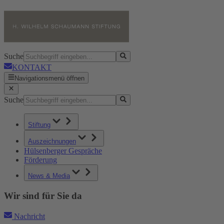
Suche
KONTAKT
Navigationsmenü öffnen
Suche
Stiftung
Auszeichnungen
Hülsenberger Gespräche
Förderung
News & Media
Wir sind für Sie da
Nachricht