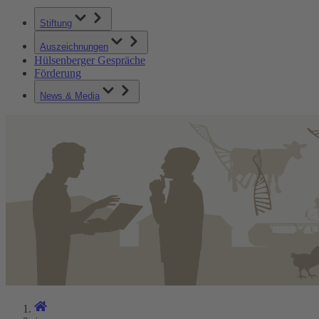
Stiftung
Auszeichnungen
Hülsenberger Gespräche
Förderung
News & Media