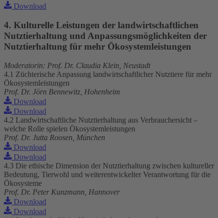
Download
4. Kulturelle Leistungen der landwirtschaftlichen
Nutztierhaltung und Anpassungsmöglichkeiten der
Nutztierhaltung für mehr Ökosystemleistungen
Moderatorin: Prof. Dr. Claudia Klein, Neustadt
4.1 Züchterische Anpassung landwirtschaftlicher Nutztiere für mehr
Ökosystemleistungen
Prof. Dr. Jörn Bennewitz, Hohenheim
Download
Download
4.2 Landwirtschaftliche Nutztierhaltung aus Verbrauchersicht –
welche Rolle spielen Ökosystemleistungen
Prof. Dr. Jutta Roosen, München
Download
Download
4.3 Die ethische Dimension der Nutztierhaltung zwischen kultureller
Bedeutung, Tierwohl und weiterentwickelter Verantwortung für die
Ökosysteme
Prof. Dr. Peter Kunzmann, Hannover
Download
Download