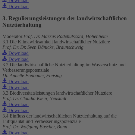
Download
Download
3. Regulierungsleistungen der landwirtschaftlichen
Nutztierhaltung
Moderator:
Prof. Dr. Markus Rodehutscord, Hohenheim
3.1 Die Klimawirksamkeit landwirtschaftlicher Nutztiere
Prof. Dr. Dr. Sven Dänicke, Braunschweig
Download
Download
3.2 Die landwirtschaftliche Nutztierhaltung im Wasserschutz und
Verbesserungspotenziale
Dr. Annette Freibauer, Freising
Download
Download
3.3 Biodiversitätsleistungen landwirtschaftlicher Nutztiere
Prof. Dr. Claudia Klein, Neustadt
Download
Download
3.4 Einfluss der landwirtschaftlichen Nutztierhaltung auf die
Luftqualität und Verbesserungspotenziale
Prof. Dr. Wolfgang Büscher, Bonn
Download