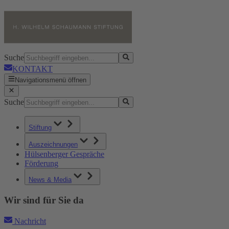
Suche
KONTAKT
Navigationsmenü öffnen
Suche
Stiftung
Auszeichnungen
Hülsenberger Gespräche
Förderung
News & Media
Wir sind für Sie da
Nachricht