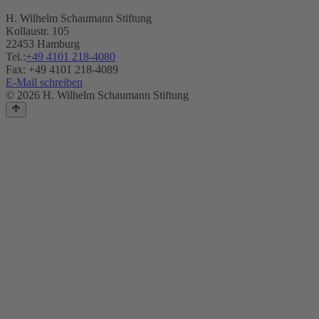
H. Wilhelm Schaumann Stiftung
Kollaustr. 105
22453 Hamburg
Tel.:
+49 4101 218-4080
Fax: +49 4101 218-4089
E-Mail schreiben
© 2026 H. Wilhelm Schaumann Stiftung