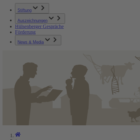
Stiftung
Auszeichnungen
Hülsenberger Gespräche
Förderung
News & Media