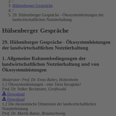
/
Hülsenberger Gespräche
/
29. Hülsenberger Gespräche - Ökosystemleistungen der
landwirtschaftlichen Nutztierhaltung
Hülsenberger Gespräche
29. Hülsenberger Gespräche - Ökosystemleistungen
der landwirtschaftlichen Nutztierhaltung
1. Allgemeine Rahmenbedingungen der
landwirtschaftlichen Nutztierhaltung und von
Ökosystemleistungen
Moderator: Prof. Dr. Enno Bahrs, Hohenheim
1.1 Ökosystemleistungen - eine Terra Incognita?
Prof. Dr. Volker Beckmann, Greifswald
Download
Download
1.2 Die ökonomische Dimension der landwirtschaftlichen
Nutztierleistung
Prof. Dr. Martin Banse, Braunschweig