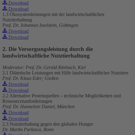
Download
Download
1.3 Ökosystemleistungen mit der landwirtschaftlichen
Nutztierhaltung
Prof. Dr. Johannes Isselstein, Göttingen
Download
Download
2. Die Versorgungsleistung durch die
landwirtschaftliche Nutztierhaltung
Moderator: Prof. Dr. Gerald Rimbach, Kiel
2.1 Diätetische Leistungen mit Hilfe landwirtschaftlicher Nutztiere
Prof. Dr. Klaus Eder; Gießen
Download
Download
2.2 Alternative Proteinquellen – technische Möglichkeiten und
Ressourcenanforderungen
Prof. Dr. Hannelore Daniel, München
Download
Download
2.3 Nutztierhaltung gegen den globalen Hunger
Dr. Martin Parlasca, Bonn