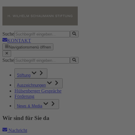
Suche
KONTAKT
Navigationsmenü öffnen
Suche
Stiftung
Auszeichnungen
Hülsenberger Gespräche
Förderung
News & Media
Wir sind für Sie da
Nachricht