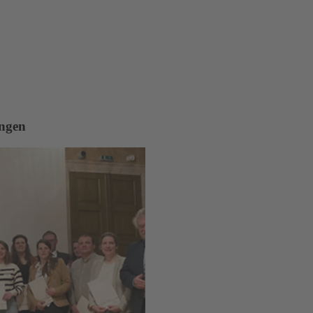
ungen