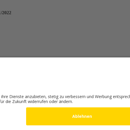
1/2022