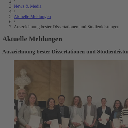
/
News & Media
/
Aktuelle Meldungen
/
Auszeichnung bester Dissertationen und Studienleistungen
Aktuelle Meldungen
Auszeichnung bester Dissertationen und Studienleist