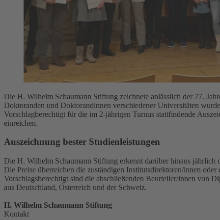
Die H. Wilhelm Schaumann Stiftung zeichnete anlässlich der 77. Jahr
Doktoranden und Doktorandinnen verschiedener Universitäten wurden
Vorschlagberechtigt für die im 2-jährigen Turnus stattfindende Auszei
einreichen.
Auszeichnung bester Studienleistungen
Die H. Wilhelm Schaumann Stiftung erkennt darüber hinaus jährlich 
Die Preise überreichen die zuständigen Institutsdirektoren/innen ode
Vorschlagsberechtigt sind die abschließenden Beurteiler/innen von Di
aus Deutschland, Österreich und der Schweiz.
H. Wilhelm Schaumann Stiftung
Kontakt