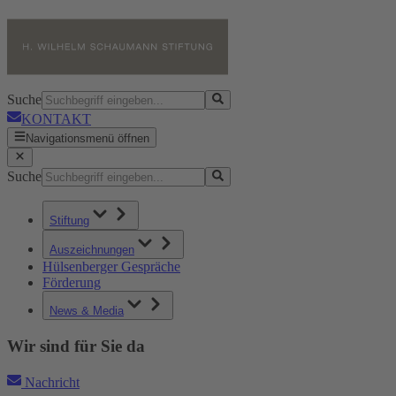
Suche
KONTAKT
Navigationsmenü öffnen
Suche
Stiftung
Auszeichnungen
Hülsenberger Gespräche
Förderung
News & Media
Wir sind für Sie da
Nachricht