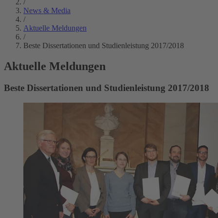
/
News & Media
/
Aktuelle Meldungen
/
Beste Dissertationen und Studienleistung 2017/2018
Aktuelle Meldungen
Beste Dissertationen und Studienleistung 2017/2018