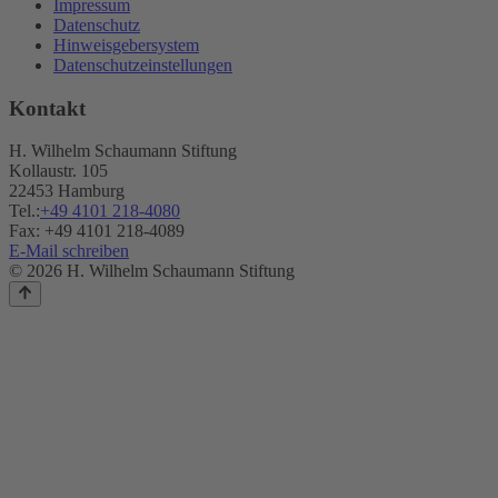
Impressum
Datenschutz
Hinweisgebersystem
Datenschutzeinstellungen
Kontakt
H. Wilhelm Schaumann Stiftung
Kollaustr. 105
22453 Hamburg
Tel.:
+49 4101 218-4080
Fax: +49 4101 218-4089
E-Mail schreiben
© 2026 H. Wilhelm Schaumann Stiftung