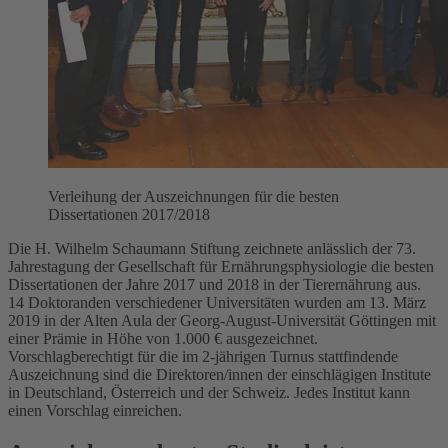
Verleihung der Auszeichnungen für die besten
Dissertationen 2017/2018
Die H. Wilhelm Schaumann Stiftung zeichnete anlässlich der 73.
Jahrestagung der Gesellschaft für Ernährungsphysiologie die besten
Dissertationen der Jahre 2017 und 2018 in der Tierernährung aus.
14 Doktoranden verschiedener Universitäten wurden am 13. März
2019 in der Alten Aula der Georg-August-Universität Göttingen mit
einer Prämie in Höhe von 1.000 € ausgezeichnet.
Vorschlagberechtigt für die im 2-jährigen Turnus stattfindende
Auszeichnung sind die Direktoren/innen der einschlägigen Institute
in Deutschland, Österreich und der Schweiz. Jedes Institut kann
einen Vorschlag einreichen.