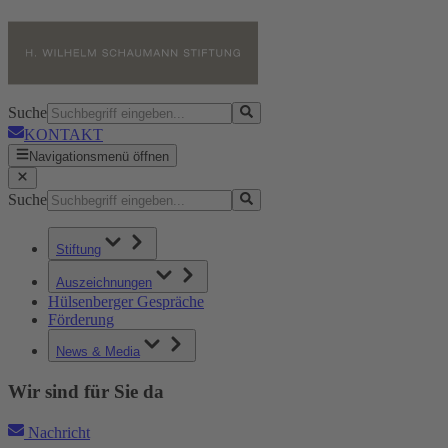
Suche
KONTAKT
Navigationsmenü öffnen
Suche
Stiftung
Auszeichnungen
Hülsenberger Gespräche
Förderung
News & Media
Wir sind für Sie da
Nachricht