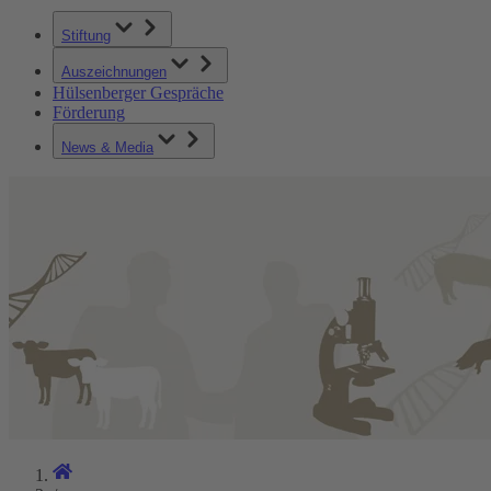
Stiftung
Auszeichnungen
Hülsenberger Gespräche
Förderung
News & Media